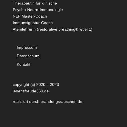
Therapeutin für klinische
Psycho-Neuro-Immunologie
NLP Master-Coach
Immunsignatur-Coach
Atemlehrerin (restorative breathing® level 1)
Impressum
Datenschutz
Kontakt
copyright (c) 2020 – 2023
lebensfreude360.de
realisiert durch
brandungsrauschen.de