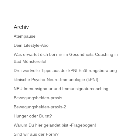
Archiv
Atempause
Dein Lifestyle-Abo
Was erwartet dich bei mir im Gesundheits-Coaching in
Bad Münstereifel
Drei wertvolle Tipps aus der kPNI Enährungsberatung
klinische Psycho-Neuro-Immunologie (kPNI)
NEU Immunsignatur und Immunsignaturcoaching
Bewegungshelden-praxis
Bewegungshelden-praxis-2
Hunger oder Durst?
Warum Du hier gelandet bist -Fragebogen!
Sind wir aus der Form?