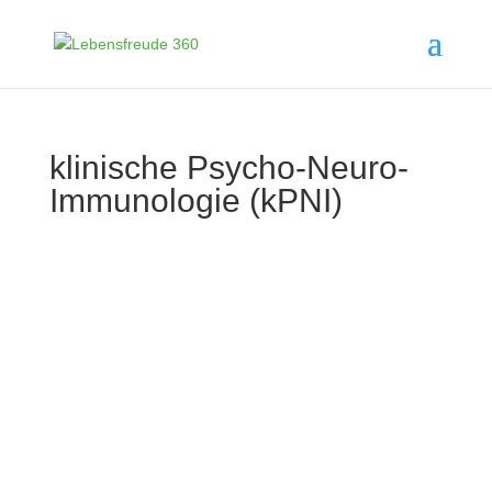
klinische Psycho-Neuro-
Immunologie (kPNI)