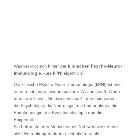
Was verbirgt sich hinter der
klinischen Psycho-Neuro-
Immunologie
, kurz
kPN
I eigentlich?
Die klinische Psycho-Neuro-Immunologie (kPNI) ist eine
noch recht junge, evidenzbasierte Wissenschaft. Wenn
man so will eine „Metawissenschaft“, denn sie vereint
die Psychologie, die Neurologie, die Immunologie, die
Endokrinologie, die Evolutionsbiologie und die
Epigenetik.
Sie betrachtet den Menschen als Netzwerkwesen und
sieht Erkrankungen daher nicht als Foto, als